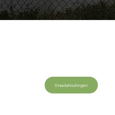
Draadafsluitingen