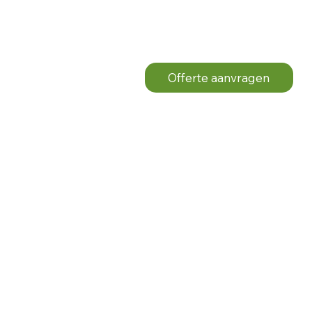
Offerte aanvragen