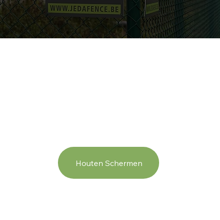
Houten Schermen