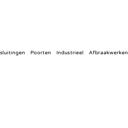
sluitingen
Poorten
Industrieel
Afbraakwerken