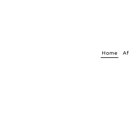
Home
Af