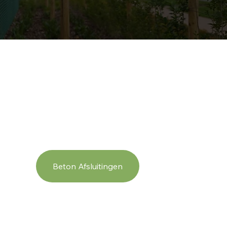
Beton Afsluitingen