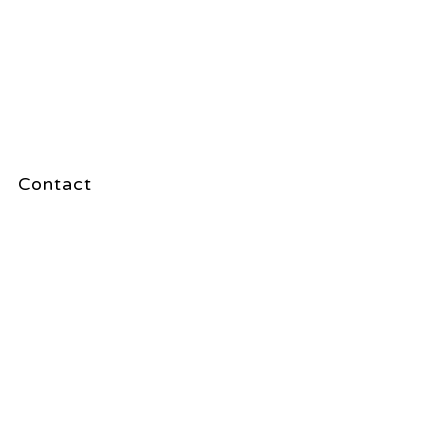
Contact