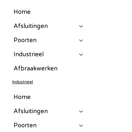
Home
Afsluitingen
Poorten
Industrieel
Afbraakwerken
Industrieel
Home
Afsluitingen
Poorten