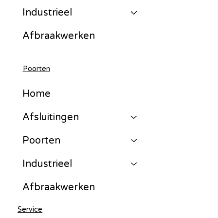
Industrieel
Afbraakwerken
Poorten
Home
Afsluitingen
Poorten
Industrieel
Afbraakwerken
Service