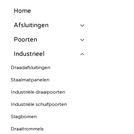
Home
Afsluitingen
Poorten
Industrieel
Draadafsluitingen
Staalmatpanelen
Industriële draaipoorten
Industriële schuifpoorten
Slagbomen
Draaitrommels