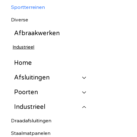
Sportterreinen
Diverse
Afbraakwerken
Industrieel
Home
Afsluitingen
Poorten
Industrieel
Draadafsluitingen
Staalmatpanelen