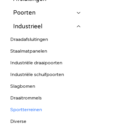
Poorten
Industrieel
Draadafsluitingen
Staalmatpanelen
Industriële draaipoorten
Industriële schuifpoorten
Slagbomen
Draaitrommels
Sportterreinen
Diverse