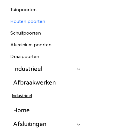
Tuinpoorten
Houten poorten
Schuifpoorten
Aluminium poorten
Draaipoorten
Industrieel
Afbraakwerken
Industrieel
Home
Afsluitingen