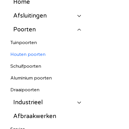
Home
Afsluitingen
Poorten
Tuinpoorten
Houten poorten
Schuifpoorten
Aluminium poorten
Draaipoorten
Industrieel
Afbraakwerken