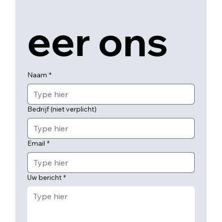
eer ons
Naam
*
Bedrijf (niet verplicht)
Email
*
Uw bericht
*