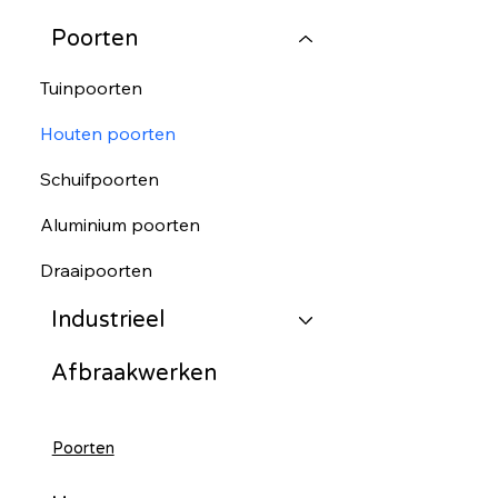
Poorten
Tuinpoorten
Houten poorten
Schuifpoorten
Aluminium poorten
Draaipoorten
Industrieel
Afbraakwerken
Poorten