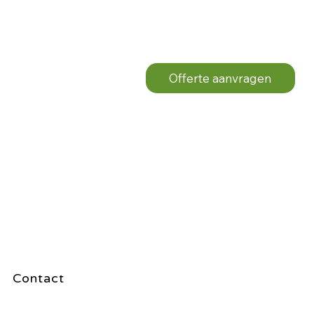
Offerte aanvragen
Contact