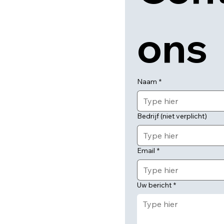
ons
Naam
*
Bedrijf (niet verplicht)
Email
*
Uw bericht
*