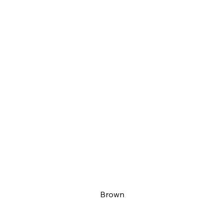
Brown