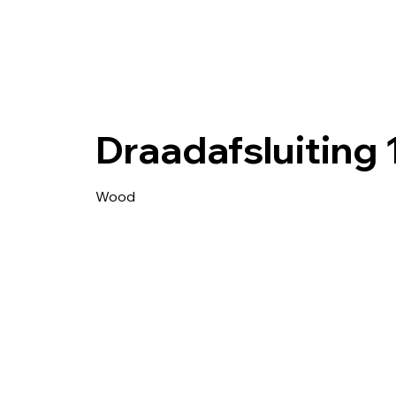
Draadafsluiting 
Wood