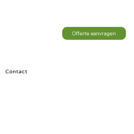
Offerte aanvragen
Contact